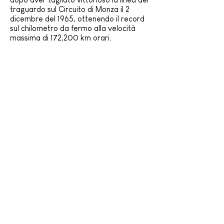
traguardo sul Circuito di Monza il 2
dicembre del 1965, ottenendo il record
sul chilometro da fermo alla velocità
massima di 172,200 km orari.