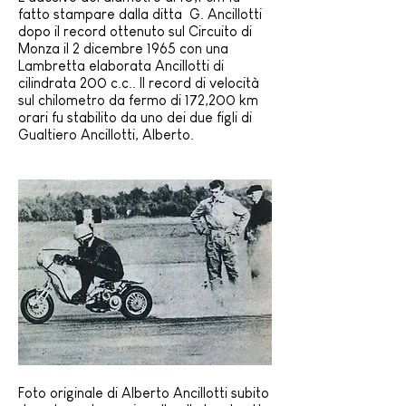
fatto stampare dalla ditta
G. Ancillotti
dopo il record ottenuto sul Circuito di
Monza il 2 dicembre 1965 con una
Lambretta elaborata Ancillotti di
cilindrata 200 c.c.. Il record di velocità
sul chilometro da fermo di 172,200 km
orari fu stabilito da uno dei due figli di
Gualtiero Ancillotti, Alberto.
Foto originale di Alberto Ancillotti subito