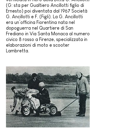
(G: sta per Gualtiero Ancillotti figlio di
Ernesto) poi diventata dal 1967 Società
G. Ancillotti e F. (Figli). La G. Ancillotti
era un’officina Fiorentina nata nel
dopoguerra nel Quartiere di San
Frediano in Via Santa Monaca al numero
civico 8 rosso a Firenze, specializzata in
elaborazioni di moto e scooter
Lambretta.