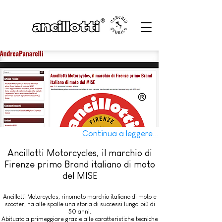
Continua a leggere...
Ancillotti Motorcycles, il marchio di
Firenze primo Brand italiano di moto
del MISE
Ancillotti Motorcycles, rinomato marchio italiano di moto e
scooter, ha alle spalle una storia di successi lunga più di
50 anni.
Abituato a primeggiare grazie alle caratteristiche tecniche