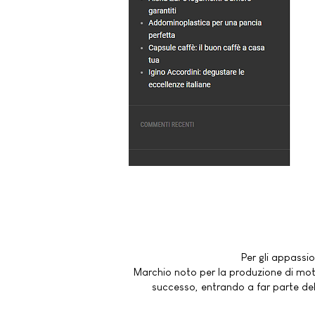
Per gli appassio
Marchio noto per la produzione di moto
successo, entrando a far parte del R