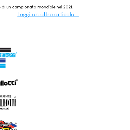
ice di un campionato mondiale nel 2021.
Leggi un altro articolo...