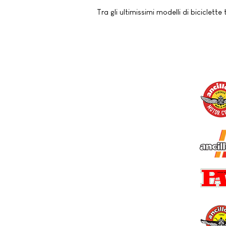
Tra gli ultimissimi modelli di bicicle