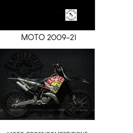
MOTO 2009-21